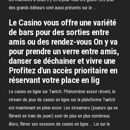
des grands éditeurs sont aussi présents sur le …
Le Casino vous offre une variété
de bars pour des sorties entre
amis ou des rendez-vous On y va
pour prendre un verre entre amis,
danser se déchainer et vivre une
Profitez d'un accès prioritaire en
réservant votre place en lig
Le casino en ligne sur Twitch. Phénomène assez récent, le
stream de jeux de casino en ligne sur la plateforme Twitch
est maintenant en plein essor. Les streamers (joueurs qui se
filment en train de jouer) sont de plus en plus nombreux.
Alors, filmer ses sessions de casino en ligne … Loi sur le