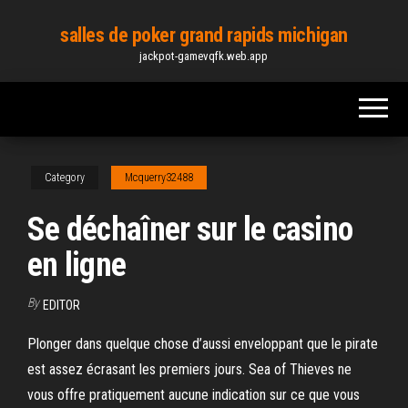
Skip
salles de poker grand rapids michigan
to
jackpot-gamevqfk.web.app
the
content
Category
Mcquerry32488
Se déchaîner sur le casino
en ligne
By
EDITOR
Plonger dans quelque chose d’aussi enveloppant que le pirate
est assez écrasant les premiers jours. Sea of Thieves ne
vous offre pratiquement aucune indication sur ce que vous