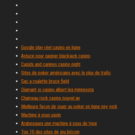
Google play réel casino en ligne
Astuce pour gagner blackjack casino
Cupids and canines casino night
Sites de poker américains avec le plus de trafic
Sac a roulette bruce field
Diamant jo casino albert lea minnesota
Chameau rock casino nouvel an
Meilleure façon de jouer au poker en ligne ney york
Machine à sous uspin
Arabesques une machine à sous de type
Top 10 des sites de jeu bitcoin