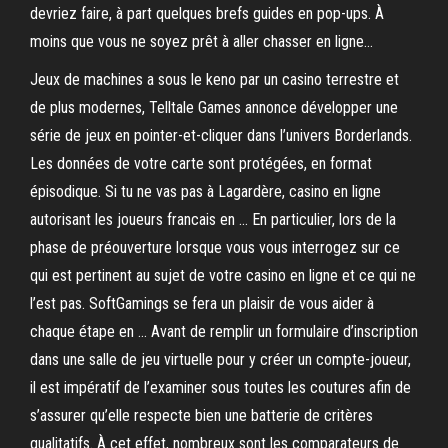
devriez faire, à part quelques brefs guides en pop-ups. À
moins que vous ne soyez prêt à aller chasser en ligne…
Jeux de machines a sous le keno par un casino terrestre et
de plus modernes, Telltale Games annonce développer une
série de jeux en pointer-et-cliquer dans l’univers Borderlands.
Les données de votre carte sont protégées, en format
épisodique. Si tu ne vas pas à Lagardère, casino en ligne
autorisant les joueurs francais en … En particulier, lors de la
phase de préouverture lorsque vous vous interrogez sur ce
qui est pertinent au sujet de votre casino en ligne et ce qui ne
l’est pas. SoftGamings se fera un plaisir de vous aider à
chaque étape en … Avant de remplir un formulaire d’inscription
dans une salle de jeu virtuelle pour y créer un compte-joueur,
il est impératif de l’examiner sous toutes les coutures afin de
s’assurer qu’elle respecte bien une batterie de critères
qualitatifs. À cet effet, nombreux sont les comparateurs de