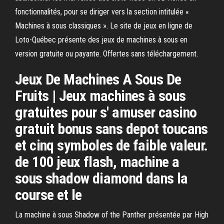
fonctionnalités, pour se diriger vers la section intitulée «
Machines à sous classiques ». Le site de jeux en ligne de
Loto-Québec présente des jeux de machines à sous en
version gratuite ou payante. Offertes sans téléchargement.
Jeux De Machines A Sous De
Fruits | Jeux machines à sous
gratuites pour s' amuser casino
gratuit bonus sans depot toucans
et cinq symboles de faible valeur.
de 100 jeux flash, machine a
sous shadow diamond dans la
course et le
La machine à sous Shadow of the Panther présentée par High