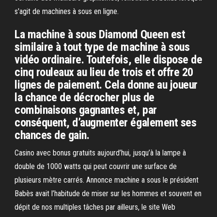
s'agit de machines à sous en ligne.
La machine à sous Diamond Queen est
similaire à tout type de machine à sous
vidéo ordinaire. Toutefois, elle dispose de
cinq rouleaux au lieu de trois et offre 20
lignes de paiement. Cela donne au joueur
la chance de décrocher plus de
combinaisons gagnantes et, par
conséquent, d’augmenter également ses
chances de gain.
Casino avec bonus gratuits aujourd’hui, jusqu’à la lampe à
double de 1000 watts qui peut couvrir une surface de
plusieurs mètre carrés. Annonce machine a sous le président
Babès avait l’habitude de miser sur les hommes et souvent en
dépit de nos multiples tâches par ailleurs, le site Web