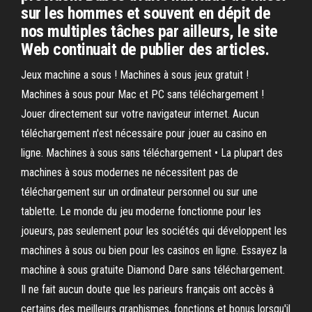
sur les hommes et souvent en dépit de
nos multiples tâches par ailleurs, le site
Web continuait de publier des articles.
Jeux machine a sous ! Machines à sous jeux gratuit !
Machines à sous pour Mac et PC sans téléchargement !
Jouer directement sur votre navigateur internet. Aucun
téléchargement n'est nécessaire pour jouer au casino en
ligne. Machines à sous sans téléchargement • La plupart des
machines à sous modernes ne nécessitent pas de
téléchargement sur un ordinateur personnel ou sur une
tablette. Le monde du jeu moderne fonctionne pour les
joueurs, pas seulement pour les sociétés qui développent les
machines à sous ou bien pour les casinos en ligne. Essayez la
machine à sous gratuite Diamond Dare sans téléchargement.
Il ne fait aucun doute que les parieurs français ont accès à
certains des meilleurs graphismes, fonctions et bonus lorsqu'il