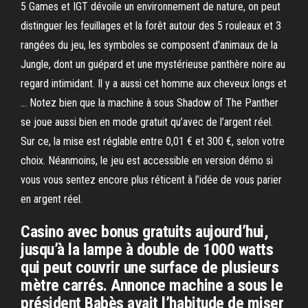
5 Games et IGT dévoile un environnement de nature, on peut
distinguer les feuillages et la forêt autour des 5 rouleaux et 3
rangées du jeu, les symboles se composent d'animaux de la
Jungle, dont un guépard et une mystérieuse panthère noire au
regard intimidant. Il y a aussi cet homme aux cheveux longs et
… Notez bien que la machine à sous Shadow of The Panther
se joue aussi bien en mode gratuit qu’avec de l’argent réel.
Sur ce, la mise est réglable entre 0,01 € et 300 €, selon votre
choix. Néanmoins, le jeu est accessible en version démo si
vous vous sentez encore plus réticent à l’idée de vous parier
en argent réel.
Casino avec bonus gratuits aujourd’hui,
jusqu’à la lampe à double de 1000 watts
qui peut couvrir une surface de plusieurs
mètre carrés. Annonce machine a sous le
président Babès avait l’habitude de miser