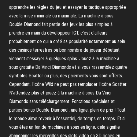
apprendre les règles du jeu et essayer la tactique appropriée
avec la mise minimale ou maximale. La machine à sous
Double Diamond fait partie des jeux les plus simples à
prendre en main du développeur IGT, c’est d’ailleurs
probablement ce qui a créé sa popularité notamment au sein
des casinos terrestres où bon nombre de joueur débutant
viennent s’essayer à quelques spins. Jouez à la machine à
sous gratuite Da Vinci Diamonds et si vous rassemblez quatre
symboles Scatter ou plus, des paiements vous sont offerts.
Cependant, l'icône Wild ne peut pas remplacer l'icône Scatter.
N’attendez plus et jouez à la machine à sous Da Vinci
Diamonds sans téléchargement. Fonctions spéciales et
parties bonus Double Diamond : une ligne, plein de prix ! Tout
le monde aime revenir à l'essentiel, de temps en temps. Et si
vous êtes un fan de machines à sous en ligne, cela signifie
abandonner les merveilles des slots vidéo en 3D riches en