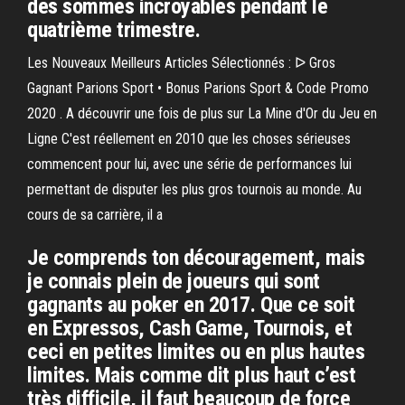
des sommes incroyables pendant le
quatrième trimestre.
Les Nouveaux Meilleurs Articles Sélectionnés : ᐅ Gros
Gagnant Parions Sport • Bonus Parions Sport & Code Promo
2020 . A découvrir une fois de plus sur La Mine d'Or du Jeu en
Ligne C'est réellement en 2010 que les choses sérieuses
commencent pour lui, avec une série de performances lui
permettant de disputer les plus gros tournois au monde. Au
cours de sa carrière, il a
Je comprends ton découragement, mais
je connais plein de joueurs qui sont
gagnants au poker en 2017. Que ce soit
en Expressos, Cash Game, Tournois, et
ceci en petites limites ou en plus hautes
limites. Mais comme dit plus haut c’est
très difficile, il faut beaucoup de force