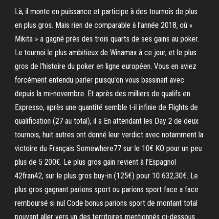
Là, il monte en puissance et participe à des tournois de plus
en plus gros. Mais rien de comparable à l'année 2018, où «
Mikita » a gagné près des trois quarts de ses gains au poker.
Le tournoi le plus ambitieux de Winamax à ce jour, et le plus
gros de l'histoire du poker en ligne européen. Vous en aviez
forcément entendu parler puisqu'on vous bassinait avec
depuis la mi-novembre. Et après des milliers de qualifs en
Expresso, après une quantité semble t-il infinie de Flights de
qualification (27 au total), il a En attendant les Day 2 de deux
tournois, huit autres ont donné leur verdict avec notamment la
victoire du Français Somewhere77 sur le 10€ KO pour un peu
plus de 5 200€. Le plus gros gain revient à l'Espagnol
42fran42, sur le plus gros buy-in (125€) pour 10 632,30€. Le
plus gros gagnant parions sport ou parions sport face a face
remboursé si nul Code bonus parions sport de montant total
pouvant aller vers un des territoires mentionnés ci-dessous.