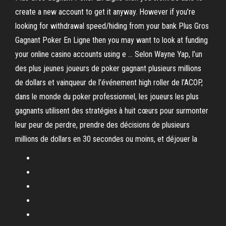
create a new account to get it anyway. However if you’re
looking for withdrawal speed/hiding from your bank Plus Gros
Gagnant Poker En Ligne then you may want to look at funding
your online casino accounts using e … Selon Wayne Yap, l’un
des plus jeunes joueurs de poker gagnant plusieurs millions
de dollars et vainqueur de l’événement high roller de l’ACOP,
dans le monde du poker professionnel, les joueurs les plus
gagnants utilisent des stratégies à huit cœurs pour surmonter
leur peur de perdre, prendre des décisions de plusieurs
millions de dollars en 30 secondes ou moins, et déjouer la