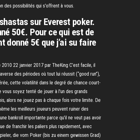
n des possibilités qui s'offrent à vous.
shastas sur Everest poker.
nné 50€. Pour ce qui est de
t donné 5€ que j’ai su faire
2010 22 janvier 2017 par TheKing C’est facile, il
averse des périodes où tout lui réussit (“good run”),
rée, cette volatilité dans le degré de chance court-
e vous soyez tenté de jouer à l'un des grands
is, alors ne jouez pas à chaque fois votre limite. De
même les meilleurs joueurs peuvent ruiner des
ne bankroll importante parce qu'il ne veut pas avoir
ue de franchir les paliers plus rapidement, avec
pieler, die vom Poker (bis zu einem gewissen Grad)