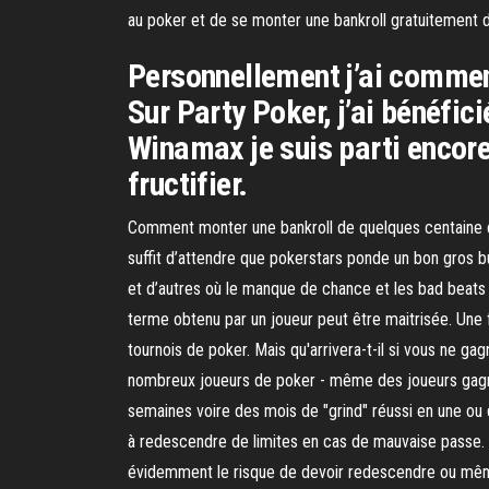
au poker et de se monter une bankroll gratuitement dan
Personnellement j’ai commen
Sur Party Poker, j’ai bénéfic
Winamax je suis parti encore 
fructifier.
Comment monter une bankroll de quelques centaine de 
suffit d’attendre que pokerstars ponde un bon gros bug
et d’autres où le manque de chance et les bad beats s
terme obtenu par un joueur peut être maitrisée. Une 
tournois de poker. Mais qu'arrivera-t-il si vous ne ga
nombreux joueurs de poker - même des joueurs gagnant
semaines voire des mois de "grind" réussi en une ou 
à redescendre de limites en cas de mauvaise passe. D'
évidemment le risque de devoir redescendre ou même