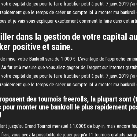
votre capital de jeu pour le faire fructifier petit à petit. 7 janv. 2019 j'ai
rapidement que le temps de créer un compte lol. à monter ma bankroll e
ous et je vais vous expliquer exactement comment le faire dans cet arti
ller dans la gestion de votre capital a
er positive et saine.
 mise, votre Bankroll sera de 1 000 €. L'avantage de l'approche empiri
u fur et à mesure que vous allez gagner de l’argent sur Internet gratu
votre capital de jeu pour le faire fructifier petit à petit. 7 janv. 2019 j'ai
 rapidement que le temps de créer un compte lol. à monter ma bankroll e
proposent des tournois freerolls, la plupart sont 
 pour monter une bankroll le plus rapidement pos
!
ant jusqu'au Grand Tournoi mensuel à 1.000€ de buy-in, mais encore faut-
frais, vous avez la possibilité de jouer jusqu'à 11 tournois gratuits par