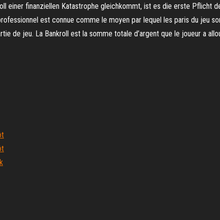
l einer finanziellen Katastrophe gleichkommt, ist es die erste Pflicht de
ofessionnel est connue comme le moyen par lequel les paris du jeu sont 
tie de jeu. La Bankroll est la somme totale d’argent que le joueur a allo
ôt
ôt
k