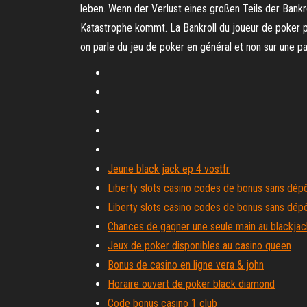
leben. Wenn der Verlust eines großen Teils der Bankrol
Katastrophe kommt. La Bankroll du joueur de poker pr
on parle du jeu de poker en général et non sur une par
Jeune black jack ep 4 vostfr
Liberty slots casino codes de bonus sans dép
Liberty slots casino codes de bonus sans dép
Chances de gagner une seule main au blackjac
Jeux de poker disponibles au casino queen
Bonus de casino en ligne vera & john
Horaire ouvert de poker black diamond
Code bonus casino 1 club