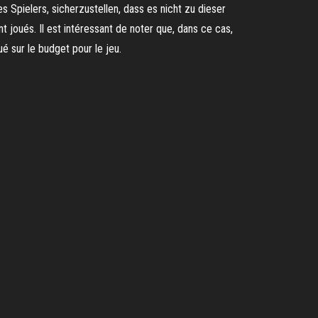
s Spielers, sicherzustellen, dass es nicht zu dieser
joués. Il est intéressant de noter que, dans ce cas,
ué sur le budget pour le jeu.