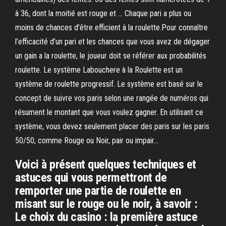
à 36, dont la moitié est rouge et … Chaque pari a plus ou
moins de chances d’être efficient à la roulette.Pour connaître
l’efficacité d’un pari et les chances que vous avez de dégager
un gain a la roulette, le joueur doit se référer aux probabilités
roulette. Le système Labouchere à la Roulette est un
système de roulette progressif. Le système est basé sur le
concept de suivre vos paris selon une rangée de numéros qui
résument le montant que vous voulez gagner. En utilisant ce
système, vous devez seulement placer des paris sur les paris
50/50, comme Rouge ou Noir, pair ou impair…
Voici à présent quelques techniques et
astuces qui vous permettront de
remporter une partie de roulette en
misant sur le rouge ou le noir, à savoir :
Le choix du casino : la première astuce