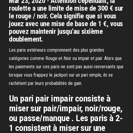
Mar 23, 2020 · Attention cependant, la
roulette a une limite de mise de 300 € sur
le rouge / noir. Cela signifie que si vous
jouez avec une mise de base de 1 €, vous
pouvez maintenir jusqu’au sixième
doublement.
Les paris extérieurs comprennent des plus grandes
catégories comme Rouge et Noir ou impair et pair. Alors que
les paiements sur ces paris ne sont pas aussi renversants que
lorsque vous frappez le jackpot sur un pari simple, ils se
rachètent par leurs probabilités de gain.
Un pari pair impair consiste à
miser sur pair/impair, noir/rouge,
ou passe/manque . Les paris à 2-
1 consistent à miser sur une