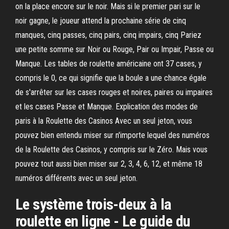
on la place encore sur le noir. Mais si le premier pari sur le
noir gagne, le joueur attend la prochaine série de cinq
manques, cinq passes, cinq pairs, cinq impairs, cinq Pariez
une petite somme sur Noir ou Rouge, Pair ou Impair, Passe ou
Manque. Les tables de roulette américaine ont 37 cases, y
compris le 0, ce qui signifie que la boule a une chance égale
de s'arrêter sur les cases rouges et noires, paires ou impaires
et les cases Passe et Manque. Explication des modes de
paris à la Roulette des Casinos Avec un seul jeton, vous
pouvez bien entendu miser sur n'importe lequel des numéros
de la Roulette des Casinos, y compris sur le Zéro. Mais vous
pouvez tout aussi bien miser sur 2, 3, 4, 6, 12, et même 18
numéros différents avec un seul jeton.
Le système trois-deux à la
roulette en ligne - Le guide du